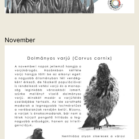
November