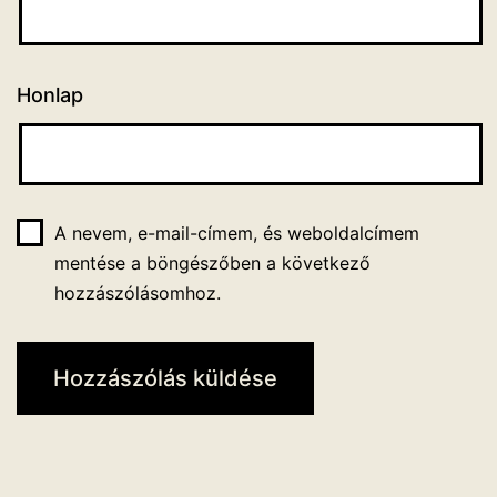
Honlap
A nevem, e-mail-címem, és weboldalcímem
mentése a böngészőben a következő
hozzászólásomhoz.