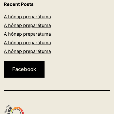
Recent Posts
A hónap preparátuma
A hónap preparátuma
A hónap preparátuma
A hónap preparátuma
A hónap preparátuma
Facebook