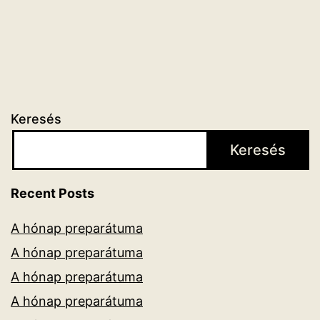
Keresés
Keresés
Recent Posts
A hónap preparátuma
A hónap preparátuma
A hónap preparátuma
A hónap preparátuma