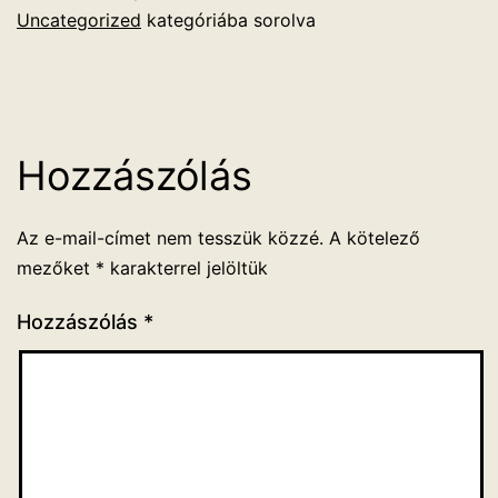
Uncategorized
kategóriába sorolva
Hozzászólás
Az e-mail-címet nem tesszük közzé.
A kötelező
mezőket
*
karakterrel jelöltük
Hozzászólás
*