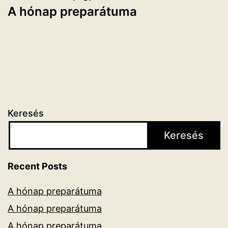
A hónap preparátuma
Keresés
Keresés
Recent Posts
A hónap preparátuma
A hónap preparátuma
A hónap preparátuma