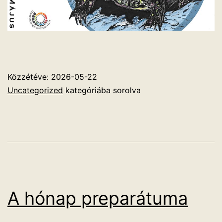
Közzétéve:
2026-05-22
Uncategorized
kategóriába sorolva
A hónap preparátuma