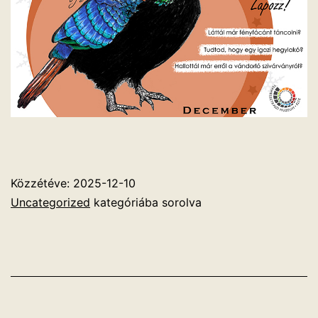
Közzétéve:
2025-12-10
Uncategorized
kategóriába sorolva