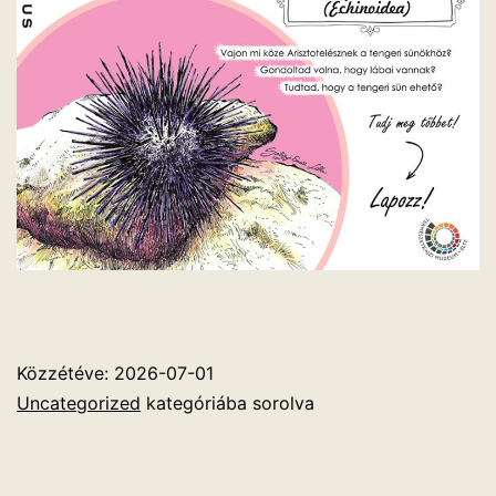
Közzétéve:
2026-07-01
Uncategorized
kategóriába sorolva