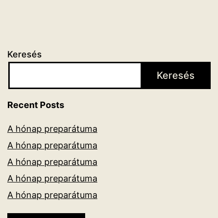
Keresés
Keresés
Recent Posts
A hónap preparátuma
A hónap preparátuma
A hónap preparátuma
A hónap preparátuma
A hónap preparátuma