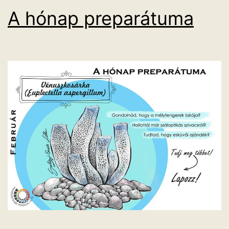
A hónap preparátuma