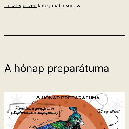
Uncategorized
kategóriába sorolva
A hónap preparátuma