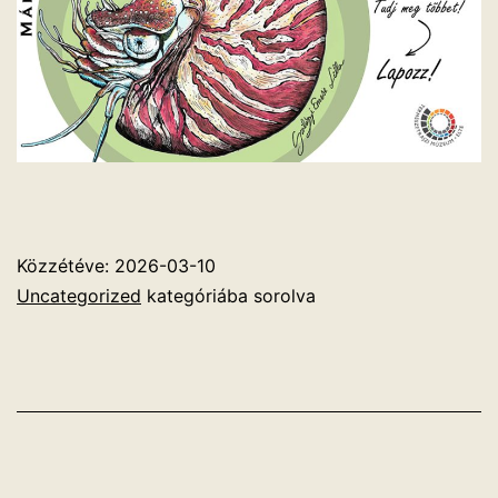
Közzétéve:
2026-03-10
Uncategorized
kategóriába sorolva