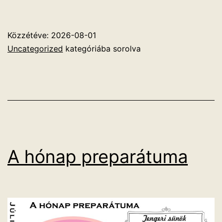
Közzétéve:
2026-08-01
Uncategorized
kategóriába sorolva
A hónap preparátuma