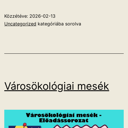
Közzétéve:
2026-02-13
Uncategorized
kategóriába sorolva
Városökológiai mesék